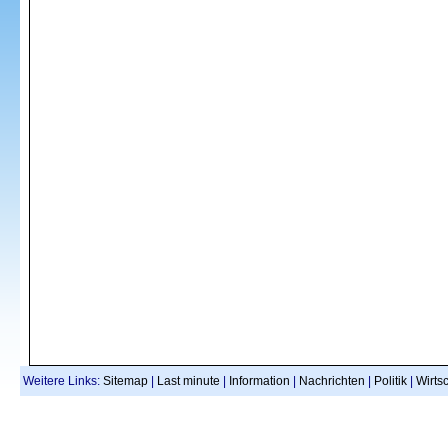
Weitere Links:
Sitemap
|
Last minute
|
Information
|
Nachrichten
|
Politik
|
Wirtsc