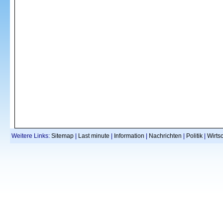
Weitere Links:
Sitemap
|
Last minute
|
Information
|
Nachrichten
|
Politik
|
Wirtsc